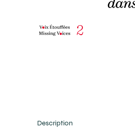
Description